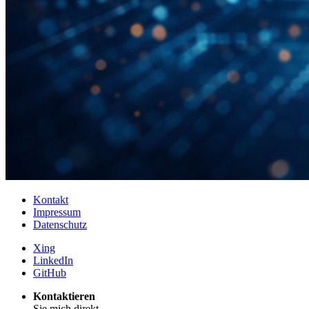
Kontakt
Impressum
Datenschutz
Xing
LinkedIn
GitHub
Kontaktieren
Sie mich direkt