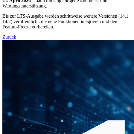
21. April 2026
– dann mit langjähriger Sicherheits- und
Wartungsunterstützung.
Bis zur LTS-Ausgabe werden schrittweise weitere Versionen (14.1,
14.2) veröffentlicht, die neue Funktionen integrieren und den
Feature-Freeze vorbereiten.
Zurück