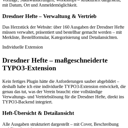
mit Datum, Ort und Anmeldemöglichkeit.
Dresdner Hefte – Verwaltung & Vertrieb
Das Herzstück der Website: über 160 Ausgaben der Dresdner Hefte
müssen verwaltet, präsentiert und bestellbar gemacht werden – mit
Merkliste, Bestellformular, Kategorisierung und Detailansichten.
Individuelle Extension
Dresdner Hefte – maßgeschneiderte
TYPO3-Extension
Kein fertiges Plugin hätte die Anforderungen sauber abgebildet –
deshalb habe ich eine individuelle TYPO3-Extension entwickelt, die
genau das tut, was der Verein braucht: eine vollständige
Verwaltungs- und Vertriebslösung für die Dresdner Hefte, direkt ins
TYPO3-Backend integriert.
Heft-Übersicht & Detailansicht
Alle Ausgaben strukturiert dargestellt – mit Cover, Beschreibung