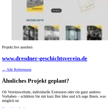
Projekt live ansehen
www.dresdner-geschichtsverein.de
← Alle Referenzen
Ähnliches Projekt geplant?
Ob Vereinswebsite, individuelle Extension oder ein ganz anderes
Vorhaben – schildern Sie mir kurz Ihre Idee und ich sage Ihnen, was
möglich ist.