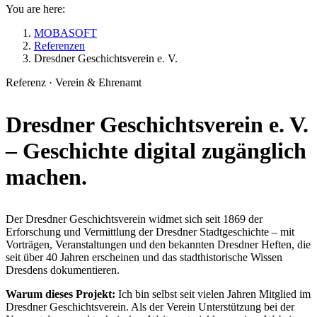
You are here:
MOBASOFT
Referenzen
Dresdner Geschichtsverein e. V.
Referenz · Verein & Ehrenamt
Dresdner Geschichtsverein e. V.
– Geschichte
digital zugänglich
machen.
Der Dresdner Geschichtsverein widmet sich seit 1869 der
Erforschung und Vermittlung der Dresdner Stadtgeschichte – mit
Vorträgen, Veranstaltungen und den bekannten Dresdner Heften, die
seit über 40 Jahren erscheinen und das stadthistorische Wissen
Dresdens dokumentieren.
Warum dieses Projekt:
Ich bin selbst seit vielen Jahren Mitglied im
Dresdner Geschichtsverein. Als der Verein Unterstützung bei der