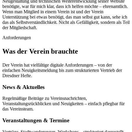
Neugestaltung und technischen Weiterentwicklung seiner Website
benötigte, war für mich klar, dass ich helfen möchte – ehrenamtlich.
Wenn man Mitglied in einem Verein ist und der Verein
Unterstützung bei etwas benötigt, das man selbst gut kann, sehe ich
das als Selbstverständlichkeit. Nicht als Gefälligkeit, sondern als Teil
der Mitgliedschaft.
Anforderungen
Was der Verein brauchte
Der Verein hat vielfältige digitale Anforderungen – von der
einfachen Neuigkeitsmeldung bis zum strukturierten Vertrieb der
Dresdner Hefte.
News & Aktuelles
Regelmäßige Beiträge zu Vereinsnachrichten,
Veranstaltungsrückblicken und Neuigkeiten – einfach pflegbar für
das Vereinsteam.
Veranstaltungen & Termine
Vorträge, Stadtwanderungen, Workshops – strukturiert dargestellt,