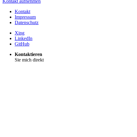
Kontakt aufnehmen
Kontakt
Impressum
Datenschutz
Xing
LinkedIn
GitHub
Kontaktieren
Sie mich direkt