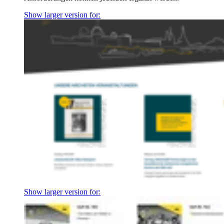
Show larger version for:
Show larger version for: