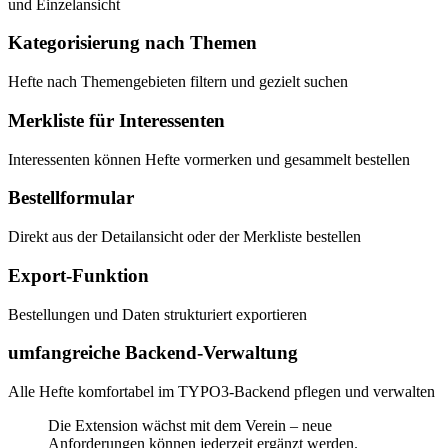
und Einzelansicht
Kategorisierung nach Themen
Hefte nach Themengebieten filtern und gezielt suchen
Merkliste für Interessenten
Interessenten können Hefte vormerken und gesammelt bestellen
Bestellformular
Direkt aus der Detailansicht oder der Merkliste bestellen
Export-Funktion
Bestellungen und Daten strukturiert exportieren
umfangreiche Backend-Verwaltung
Alle Hefte komfortabel im TYPO3-Backend pflegen und verwalten
Die Extension wächst mit dem Verein – neue
Anforderungen können jederzeit ergänzt werden.