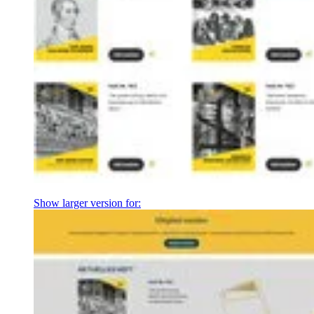
Show larger version for: