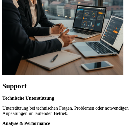
Support
Technische Unterstützung
Unterstützung bei technischen Fragen, Problemen oder notwendigen
Anpassungen im laufenden Betrieb.
Analyse & Performance