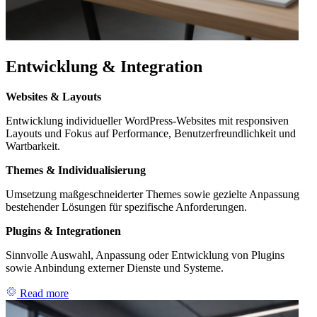
Entwicklung & Integration
Websites & Layouts
Entwicklung individueller WordPress-Websites mit responsiven
Layouts und Fokus auf Performance, Benutzerfreundlichkeit und
Wartbarkeit.
Themes & Individualisierung
Umsetzung maßgeschneiderter Themes sowie gezielte Anpassung
bestehender Lösungen für spezifische Anforderungen.
Plugins & Integrationen
Sinnvolle Auswahl, Anpassung oder Entwicklung von Plugins
sowie Anbindung externer Dienste und Systeme.
Read more