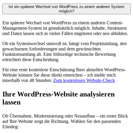
Ist ein späterer Wechsel von WordPress zu einem anderen System
möglich?
Ein späterer Wechsel von WordPress zu einem anderen Content-
Management-System ist grundsätzlich möglich. Inhalte, Strukturen
und Daten lassen sich in vielen Fällen migrieren oder neu abbilden.
Ob ein Systemwechsel sinnvoll ist, hängt vom Projektumfang, den
gewachsenen Anforderungen und dem gewünschten
Funktionsumfang ab. Eine frühzeitige technische Bewertung
erleichtert diese Entscheidung.
Für eine erste kostenlose Einschätzung Ihrer aktuellen WordPress-
Website können Sie diese direkt einreichen – ich melde mich
innerhalb von 48 Stunden:
Zum kostenlosen Website-Check
Ihre WordPress-Website analysieren
lassen
Ob Übernahme, Modernisierung oder Neuaufbau – ein erster Blick
auf Ihre Website zeigt die Richtung. Wählen Sie den passenden
Einstieg: