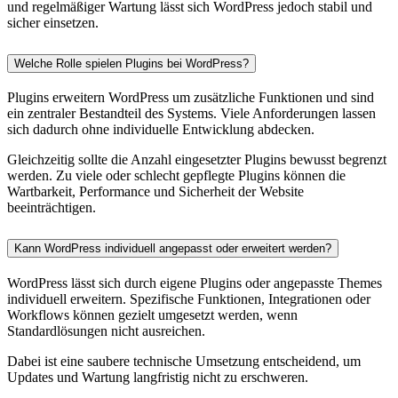
und regelmäßiger Wartung lässt sich WordPress jedoch stabil und
sicher einsetzen.
Welche Rolle spielen Plugins bei WordPress?
Plugins erweitern WordPress um zusätzliche Funktionen und sind
ein zentraler Bestandteil des Systems. Viele Anforderungen lassen
sich dadurch ohne individuelle Entwicklung abdecken.
Gleichzeitig sollte die Anzahl eingesetzter Plugins bewusst begrenzt
werden. Zu viele oder schlecht gepflegte Plugins können die
Wartbarkeit, Performance und Sicherheit der Website
beeinträchtigen.
Kann WordPress individuell angepasst oder erweitert werden?
WordPress lässt sich durch eigene Plugins oder angepasste Themes
individuell erweitern. Spezifische Funktionen, Integrationen oder
Workflows können gezielt umgesetzt werden, wenn
Standardlösungen nicht ausreichen.
Dabei ist eine saubere technische Umsetzung entscheidend, um
Updates und Wartung langfristig nicht zu erschweren.