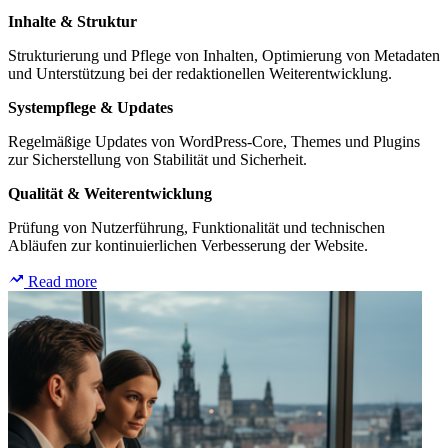
Inhalte & Struktur
Strukturierung und Pflege von Inhalten, Optimierung von Metadaten
und Unterstützung bei der redaktionellen Weiterentwicklung.
Systempflege & Updates
Regelmäßige Updates von WordPress-Core, Themes und Plugins
zur Sicherstellung von Stabilität und Sicherheit.
Qualität & Weiterentwicklung
Prüfung von Nutzerführung, Funktionalität und technischen
Abläufen zur kontinuierlichen Verbesserung der Website.
Read more