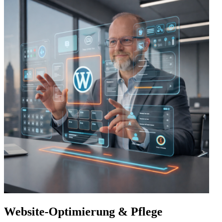
Website-Optimierung & Pflege