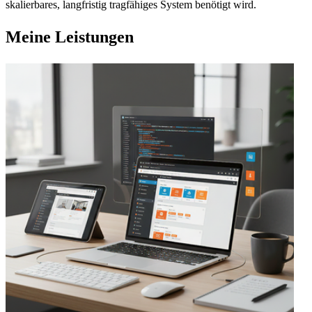
skalierbares, langfristig tragfähiges System benötigt wird.
Meine Leistungen