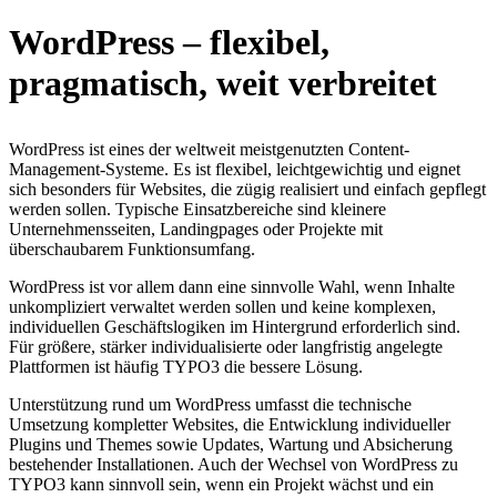
WordPress – flexibel,
pragmatisch, weit verbreitet
WordPress ist eines der weltweit meistgenutzten Content-
Management-Systeme. Es ist flexibel, leichtgewichtig und eignet
sich besonders für Websites, die zügig realisiert und einfach gepflegt
werden sollen. Typische Einsatzbereiche sind kleinere
Unternehmensseiten, Landingpages oder Projekte mit
überschaubarem Funktionsumfang.
WordPress ist vor allem dann eine sinnvolle Wahl, wenn Inhalte
unkompliziert verwaltet werden sollen und keine komplexen,
individuellen Geschäftslogiken im Hintergrund erforderlich sind.
Für größere, stärker individualisierte oder langfristig angelegte
Plattformen ist häufig TYPO3 die bessere Lösung.
Unterstützung rund um WordPress umfasst die technische
Umsetzung kompletter Websites, die Entwicklung individueller
Plugins und Themes sowie Updates, Wartung und Absicherung
bestehender Installationen. Auch der Wechsel von WordPress zu
TYPO3 kann sinnvoll sein, wenn ein Projekt wächst und ein