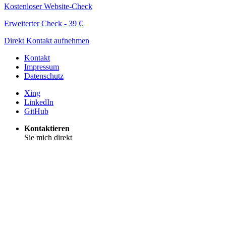
Kostenloser Website-Check
Erweiterter Check - 39 €
Direkt Kontakt aufnehmen
Kontakt
Impressum
Datenschutz
Xing
LinkedIn
GitHub
Kontaktieren
Sie mich direkt