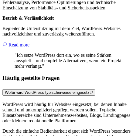
Fehleranalyse, Performance-Optimierungen und technische
Einschätzung von Stabilitäts- und Sicherheitsaspekten.
Betrieb & Verlässlichkeit
Begleitende Unterstützung mit dem Ziel, WordPress-Websites
nachvollziehbar und zuverlässig weiterzuführen.
Read more
"Ich setze WordPress dort ein, wo es seine Stärken
ausspielt – und empfehle Alternativen, wenn ein Projekt
mehr verlangt."
Häufig gestellte Fragen
Wofür wird WordPress typischerweise eingesetzt?
WordPress wird häufig für Websites eingesetzt, bei denen Inhalte
schnell und unkompliziert gepflegt werden sollen. Typische
Einsatzbereiche sind Unternehmenswebsites, Blogs, Landingpages
oder kleinere redaktionelle Plattformen.
Durch die einfache Bedienbarkeit eignet sich WordPress besonders