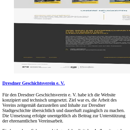
Dresdner Geschichtsverein e. V.
Für den Dresdner Geschichtsverein e. V. habe ich die Website
konzipiert und technisch umgesetzt. Ziel war es, die Arbeit des
Vereins zeitgemäß darzustellen und Inhalte zur Dresdner
Stadtgeschichte übersichtlich und dauerhaft zugänglich zu machen.
Die Umsetzung erfolgte unentgeltlich als Beitrag zur Unterstützung
der ehrenamtlichen Vereinsarbeit.