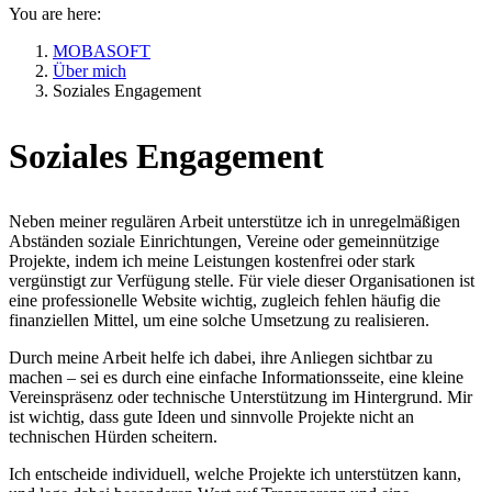
You are here:
MOBASOFT
Über mich
Soziales Engagement
Soziales Engagement
Neben meiner regulären Arbeit unterstütze ich in unregelmäßigen
Abständen soziale Einrichtungen, Vereine oder gemeinnützige
Projekte, indem ich meine Leistungen kostenfrei oder stark
vergünstigt zur Verfügung stelle. Für viele dieser Organisationen ist
eine professionelle Website wichtig, zugleich fehlen häufig die
finanziellen Mittel, um eine solche Umsetzung zu realisieren.
Durch meine Arbeit helfe ich dabei, ihre Anliegen sichtbar zu
machen – sei es durch eine einfache Informationsseite, eine kleine
Vereinspräsenz oder technische Unterstützung im Hintergrund. Mir
ist wichtig, dass gute Ideen und sinnvolle Projekte nicht an
technischen Hürden scheitern.
Ich entscheide individuell, welche Projekte ich unterstützen kann,